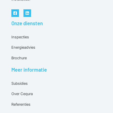
Onze diensten
Inspecties
Energieadvies
Brochure
Meer informatie
Subsidies
Over Cequra
Referenties