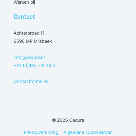
Werken bij
Contact
Achterbroek 11
6596 MP Milsbeek
info@cequra.nl
+31 (0)485 782 900
Contactformulier
© 2026 Cequra
Privacyverklaring
Algemene voorwaarden