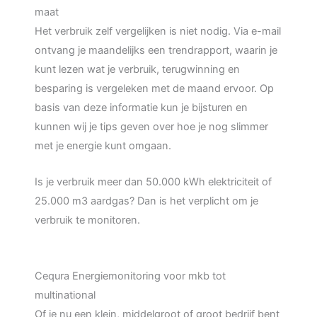
maat
Het verbruik zelf vergelijken is niet nodig. Via e-mail
ontvang je maandelijks een trendrapport, waarin je
kunt lezen wat je verbruik, terugwinning en
besparing is vergeleken met de maand ervoor. Op
basis van deze informatie kun je bijsturen en
kunnen wij je tips geven over hoe je nog slimmer
met je energie kunt omgaan.
Is je verbruik meer dan 50.000 kWh elektriciteit of
25.000 m3 aardgas? Dan is het verplicht om je
verbruik te monitoren.
Cequra Energiemonitoring voor mkb tot
multinational
Of je nu een klein, middelgroot of groot bedrijf bent