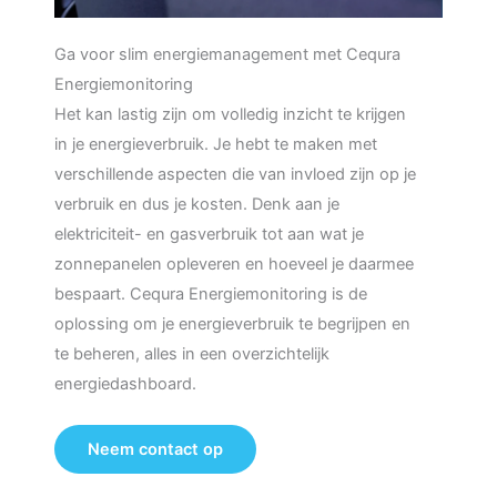
Ga voor slim energiemanagement met Cequra
Energiemonitoring
Het kan lastig zijn om volledig inzicht te krijgen
in je energieverbruik. Je hebt te maken met
verschillende aspecten die van invloed zijn op je
verbruik en dus je kosten. Denk aan je
elektriciteit- en gasverbruik tot aan wat je
zonnepanelen opleveren en hoeveel je daarmee
bespaart. Cequra Energiemonitoring is de
oplossing om je energieverbruik te begrijpen en
te beheren, alles in een overzichtelijk
energiedashboard.
Neem contact op