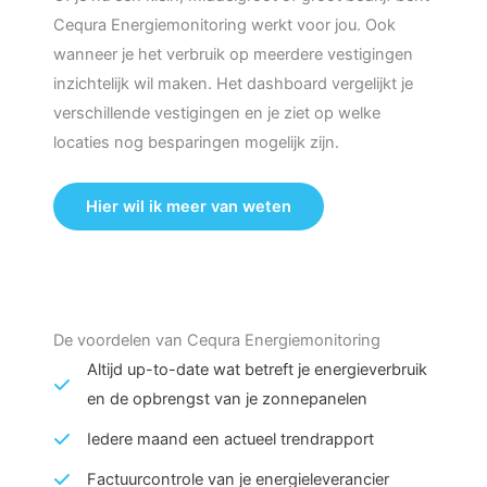
Cequra Energiemonitoring werkt voor jou. Ook
wanneer je het verbruik op meerdere vestigingen
inzichtelijk wil maken. Het dashboard vergelijkt je
verschillende vestigingen en je ziet op welke
locaties nog besparingen mogelijk zijn.
Hier wil ik meer van weten
De voordelen van Cequra Energiemonitoring
Altijd up-to-date wat betreft je energieverbruik
en de opbrengst van je zonnepanelen
Iedere maand een actueel trendrapport
Factuurcontrole van je energieleverancier