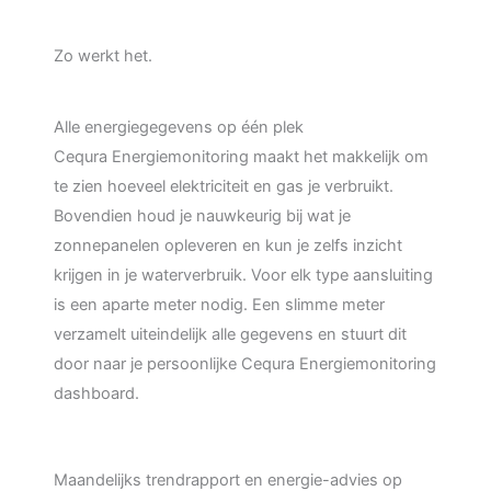
Zo werkt het.
Alle energiegegevens op één plek
Cequra Energiemonitoring maakt het makkelijk om
te zien hoeveel elektriciteit en gas je verbruikt.
Bovendien houd je nauwkeurig bij wat je
zonnepanelen opleveren en kun je zelfs inzicht
krijgen in je waterverbruik. Voor elk type aansluiting
is een aparte meter nodig. Een slimme meter
verzamelt uiteindelijk alle gegevens en stuurt dit
door naar je persoonlijke Cequra Energiemonitoring
dashboard.
Maandelijks trendrapport en energie-advies op