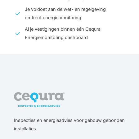
Je voldoet aan de wet- en regelgeving
omtrent energiemonitoring
Al je vestigingen binnen één Cequra
Energiemonitoring dashboard
Inspecties en energieadvies voor gebouw gebonden
installaties.