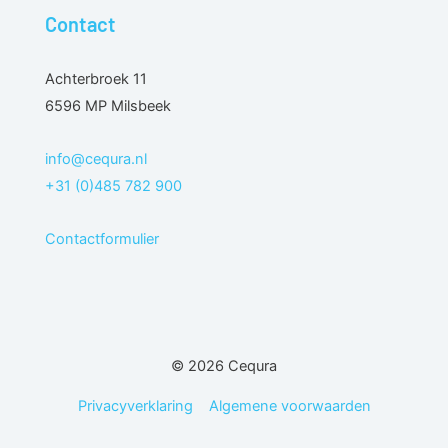
Contact
Achterbroek 11
6596 MP Milsbeek
info@cequra.nl
+31 (0)485 782 900
Contactformulier
© 2026 Cequra
Privacyverklaring
Algemene voorwaarden