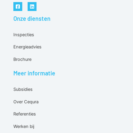
Onze diensten
Inspecties
Energieadvies
Brochure
Meer informatie
Subsidies
Over Cequra
Referenties
Werken bij