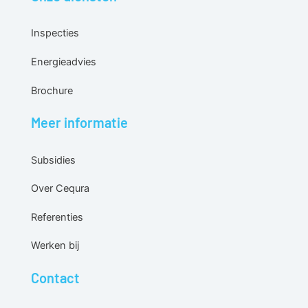
Inspecties
Energieadvies
Brochure
Meer informatie
Subsidies
Over Cequra
Referenties
Werken bij
Contact