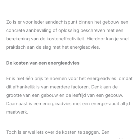
Zo is er voor ieder aandachtspunt binnen het gebouw een
concrete aanbeveling of oplossing beschreven met een
berekening van de kosteneffectiviteit. Hierdoor kun je snel
praktisch aan de slag met het energieadvies.
De kosten van een energieadvies
Er is niet één prijs te noemen voor het energieadvies, omdat
dit afhankelijk is van meerdere factoren. Denk aan de
grootte van een gebouw en de leeftijd van een gebouw.
Daarnaast is een energieadvies met een energie-audit altijd
maatwerk.
Toch is er wel iets over de kosten te zeggen. Een