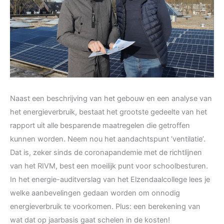
Naast een beschrijving van het gebouw en een analyse van
het energieverbruik, bestaat het grootste gedeelte van het
rapport uit alle besparende maatregelen die getroffen
kunnen worden. Neem nou het aandachtspunt ‘ventilatie’.
Dat is, zeker sinds de coronapandemie met de richtlijnen
van het RIVM, best een moeilijk punt voor schoolbesturen.
In het energie-auditverslag van het Elzendaalcollege lees je
welke aanbevelingen gedaan worden om onnodig
energieverbruik te voorkomen. Plus: een berekening van
wat dat op jaarbasis gaat schelen in de kosten!