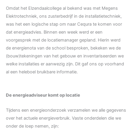
Omdat het Elzendaalcollege al bekend was met Megens
Elektrotechniek, ons zusterbedrijf in de installatietechniek,
was het een logische stap om naar Cequra te komen voor
dat energieadvies. Binnen een week werd er een
voorgesprek met de locatiemanager gepland. Hierin werd
de energienota van de school besproken, bekeken we de
(bouw)tekeningen van het gebouw en inventariseerden we
welke installaties er aanwezig zijn. Dit gaf ons op voorhand
al een heleboel bruikbare informatie.
De energieadviseur komt op locatie
Tijdens een energieonderzoek verzamelen we alle gegevens
over het actuele energieverbruik. Vaste onderdelen die we
onder de loep nemen, zijn: