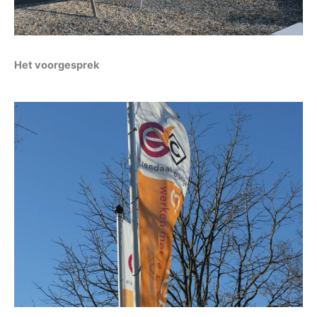
Het voorgesprek