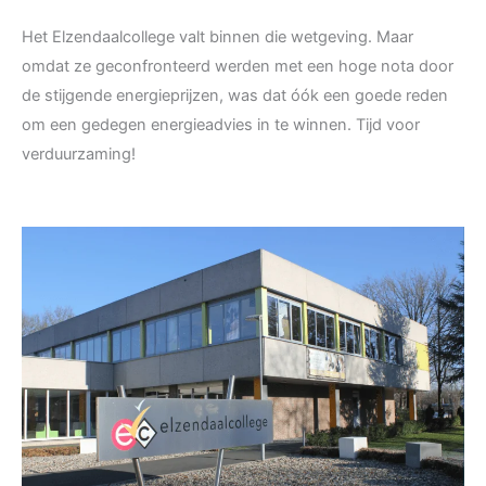
Het Elzendaalcollege valt binnen die wetgeving. Maar
omdat ze geconfronteerd werden met een hoge nota door
de stijgende energieprijzen, was dat óók een goede reden
om een gedegen energieadvies in te winnen. Tijd voor
verduurzaming!