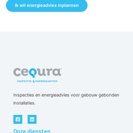
Ik wil energieadvies inplannen
Inspecties en energieadvies voor gebouw gebonden
installaties.
Onze diensten