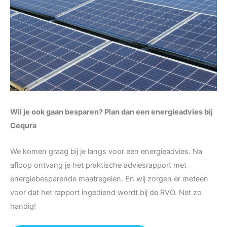
Wil je ook gaan besparen? Plan dan een energieadvies bij
Cequra
We komen graag bij je langs voor een energieadvies. Na
afloop ontvang je het praktische adviesrapport met
energiebesparende maatregelen. En wij zorgen er meteen
voor dat het rapport ingediend wordt bij de RVO. Net zo
handig!