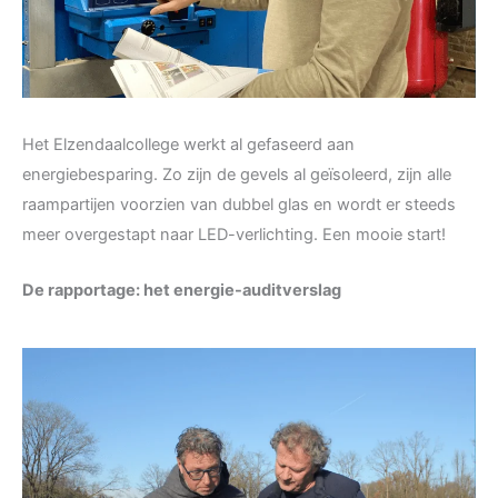
Het Elzendaalcollege werkt al gefaseerd aan
energiebesparing. Zo zijn de gevels al geïsoleerd, zijn alle
raampartijen voorzien van dubbel glas en wordt er steeds
meer overgestapt naar LED-verlichting. Een mooie start!
De rapportage: het energie-auditverslag