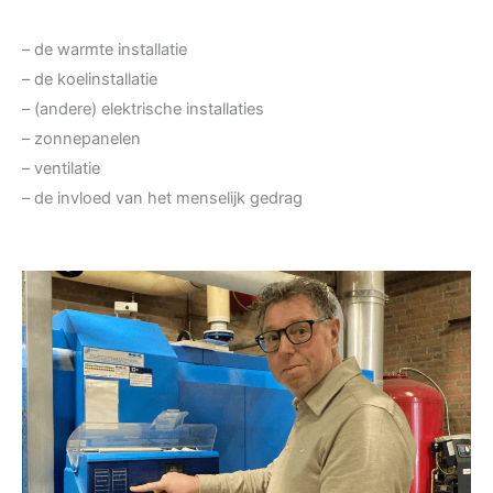
– de warmte installatie
– de koelinstallatie
– (andere) elektrische installaties
– zonnepanelen
– ventilatie
– de invloed van het menselijk gedrag