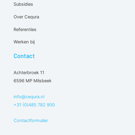
Subsidies
Over Cequra
Referenties
Werken bij
Contact
Achterbroek 11
6596 MP Milsbeek
info@cequra.nl
+31 (0)485 782 900
Contactformulier