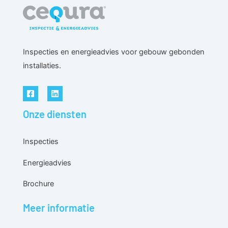
Inspecties en energieadvies voor gebouw gebonden
installaties.
Onze diensten
Inspecties
Energieadvies
Brochure
Meer informatie