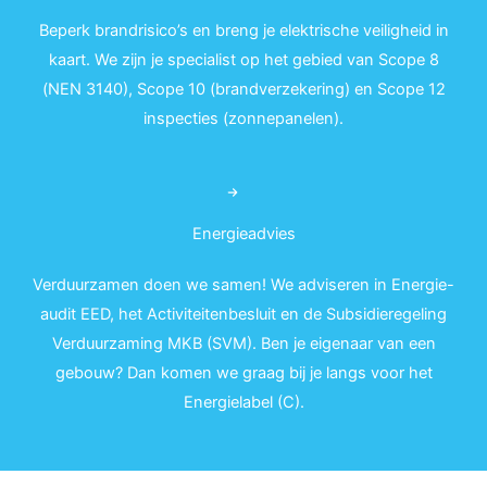
Beperk brandrisico’s en breng je elektrische veiligheid in
kaart. We zijn je specialist op het gebied van Scope 8
(NEN 3140), Scope 10 (brandverzekering) en Scope 12
inspecties (zonnepanelen).
Energieadvies
Verduurzamen doen we samen! We adviseren in Energie-
audit EED, het Activiteitenbesluit en de Subsidieregeling
Verduurzaming MKB (SVM). Ben je eigenaar van een
gebouw? Dan komen we graag bij je langs voor het
Energielabel (C).