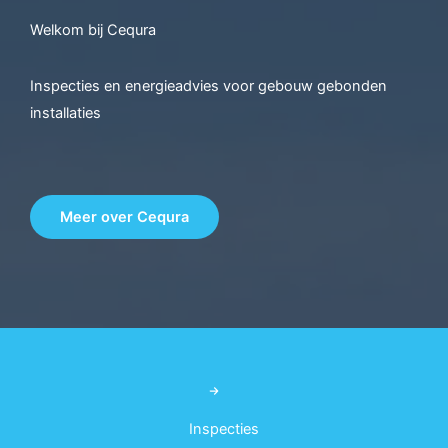
Welkom bij Cequra
Inspecties en energieadvies voor gebouw gebonden
installaties
Meer over Cequra
Inspecties