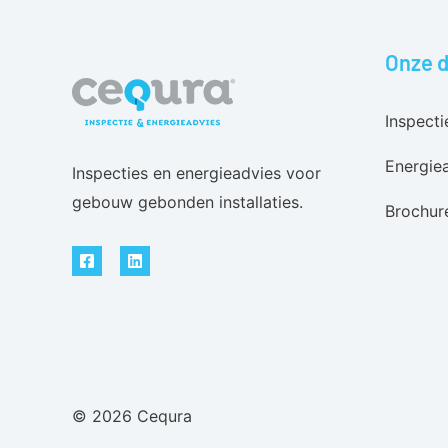
Onze d
Inspecti
Energie
Inspecties en energieadvies voor
gebouw gebonden installaties.
Brochur
© 2026 Cequra