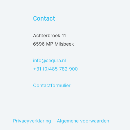
Contact
Achterbroek 11
6596 MP Milsbeek
info@cequra.nl
+31 (0)485 782 900
Contactformulier
Privacyverklaring
Algemene voorwaarden