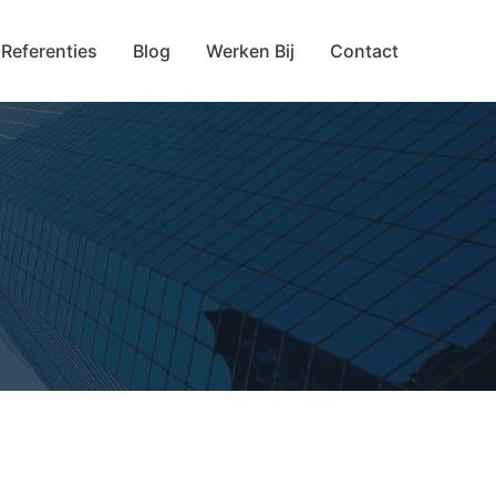
Referenties
Blog
Werken Bij
Contact