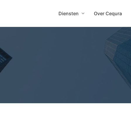
Diensten
Over Cequra