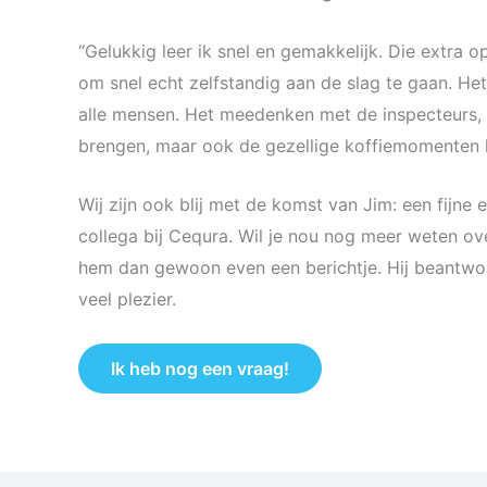
“Gelukkig leer ik snel en gemakkelijk. Die extra op
om snel echt zelfstandig aan de slag te gaan. Het
alle mensen. Het meedenken met de inspecteurs, 
brengen, maar ook de gezellige koffiemomenten h
Wij zijn ook blij met de komst van Jim: een fijne
collega bij Cequra. Wil je nou nog meer weten ov
hem dan gewoon even een berichtje. Hij beantwo
veel plezier.
Ik heb nog een vraag!