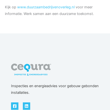
Kijk op
www.duurzaambedrijvenoverleg.nl
voor meer
informatie. Werk samen aan een duurzame toekomst.
Inspecties en energieadvies voor gebouw gebonden
installaties.