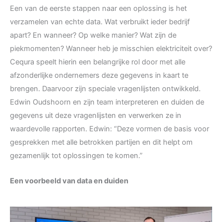
Een van de eerste stappen naar een oplossing is het
verzamelen van echte data. Wat verbruikt ieder bedrijf
apart? En wanneer? Op welke manier? Wat zijn de
piekmomenten? Wanneer heb je misschien elektriciteit over?
Cequra speelt hierin een belangrijke rol door met alle
afzonderlijke ondernemers deze gegevens in kaart te
brengen. Daarvoor zijn speciale vragenlijsten ontwikkeld.
Edwin Oudshoorn en zijn team interpreteren en duiden de
gegevens uit deze vragenlijsten en verwerken ze in
waardevolle rapporten. Edwin: “Deze vormen de basis voor
gesprekken met alle betrokken partijen en dit helpt om
gezamenlijk tot oplossingen te komen.”
Een voorbeeld van data en duiden