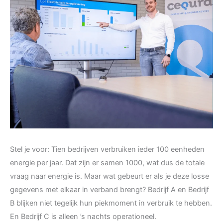
Stel je voor: Tien bedrijven verbruiken ieder 100 eenheden
energie per jaar. Dat zijn er samen 1000, wat dus de totale
vraag naar energie is. Maar wat gebeurt er als je deze losse
gegevens met elkaar in verband brengt? Bedrijf A en Bedrijf
B blijken niet tegelijk hun piekmoment in verbruik te hebben.
En Bedrijf C is alleen ’s nachts operationeel.