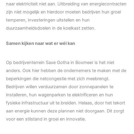
naar elektriciteit niet aan. Uitbreiding van energiecontracten
zijn niet mogelijk en hierdoor moeten bedrijven hun groei
temperen, investeringen uitstellen en hun
duurzaamheidsdoelen in de koelkast zetten.
Samen kijken naar wat er wél kan
Op bedrijventerrein Saxe Gotha in Boxmeer is het niet
anders. Ook hier hebben de ondernemers te maken met de
beperkingen die netcongestie met zich meebrengt.
Bedrijven willen verduurzamen door zonnepanelen te
installeren, hun wagenparken te elektrificeren en hun
fysieke infrastructuur uit te breiden. Helaas, door het tekort
aan energie kunnen deze plannen niet doorgaan. Dit zorgt
voor een stilstand in groei en innovatie.