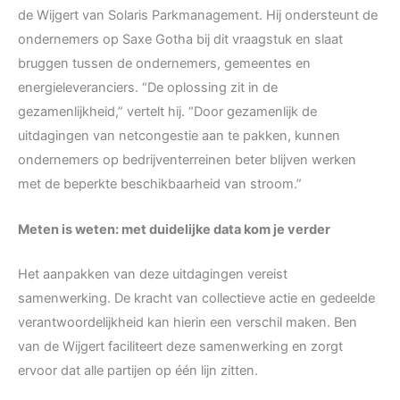
de Wijgert van Solaris Parkmanagement. Hij ondersteunt de
ondernemers op Saxe Gotha bij dit vraagstuk en slaat
bruggen tussen de ondernemers, gemeentes en
energieleveranciers. “De oplossing zit in de
gezamenlijkheid,” vertelt hij. “Door gezamenlijk de
uitdagingen van netcongestie aan te pakken, kunnen
ondernemers op bedrijventerreinen beter blijven werken
met de beperkte beschikbaarheid van stroom.”
Meten is weten: met duidelijke data kom je verder
Het aanpakken van deze uitdagingen vereist
samenwerking. De kracht van collectieve actie en gedeelde
verantwoordelijkheid kan hierin een verschil maken. Ben
van de Wijgert faciliteert deze samenwerking en zorgt
ervoor dat alle partijen op één lijn zitten.