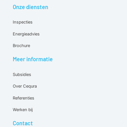
Onze diensten
Inspecties
Energieadvies
Brochure
Meer informatie
Subsidies
Over Cequra
Referenties
Werken bij
Contact